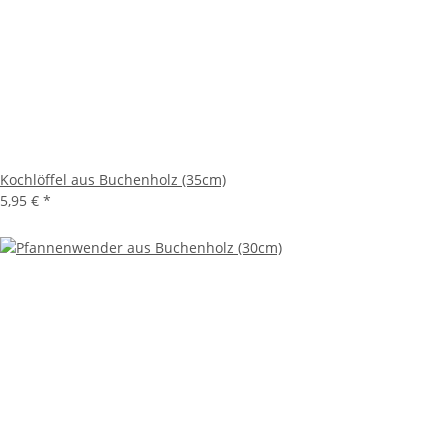
Kochlöffel aus Buchenholz (35cm)
5,95 €
*