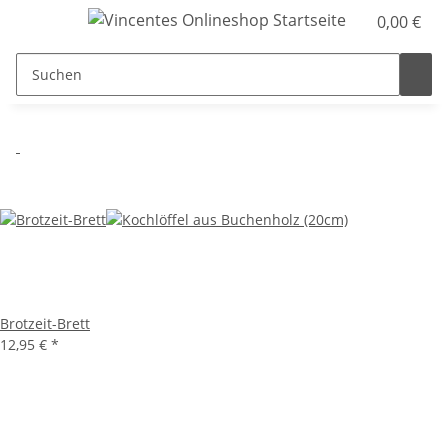
0,00 €
Brotzeit-Brett
12,95 €
*