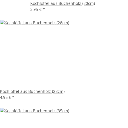
Kochlöffel aus Buchenholz (20cm)
3,95 €
*
Kochlöffel aus Buchenholz (28cm)
4,95 €
*