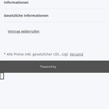
Informationen
Gesetzliche Informationen
Vertrag widerrufen
* Alle Preise inkl. gesetzlicher USt., zzgl.
Versand
Powered by
JTL-Shop