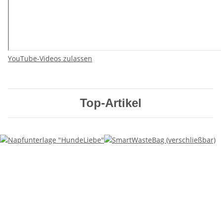
YouTube-Videos zulassen
Top-Artikel