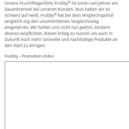
®
Unsere Fruchtfliegenfalle Frubby
ist schon seit Jahren ein
Dauerbrenner bei unseren Kunden. Nun haben wir es
®
schwarz auf weiß. Frubby
hat bei dem Vergleichsportal
vergleich.org den unumstrittenen Vergleichssieg
eingefahren. Wir fühlen uns nicht nur geehrt, sondern
ebenso verpflichtet, diesen Erfolg zu nutzen um auch in
Zukunft noch mehr sinnvolle und nachhaltige Produkte an
den Start zu bringen.
Frubby - Promotion-Video